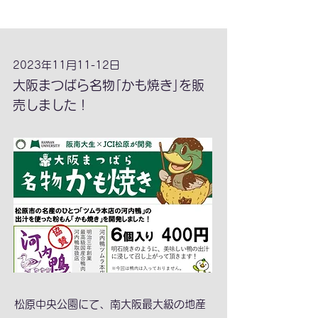
2023年11月11-12日
大阪まつばら名物｢かも焼き｣を販
売しました！
松原中央公園にて、南大阪最大級の地産