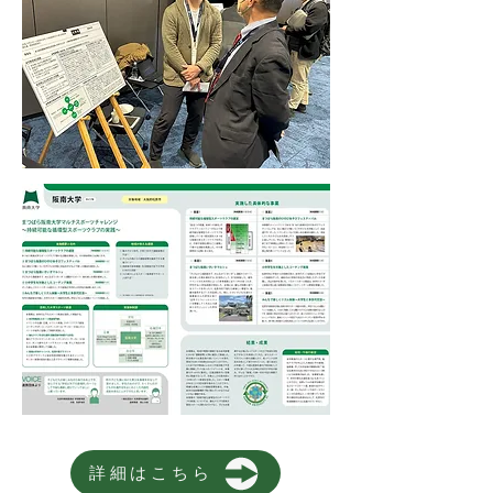
詳細はこちら