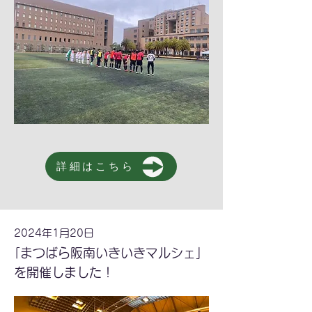
詳細はこちら
2024年1月20日
｢まつばら阪南いきいきマルシェ｣
を開催しました！