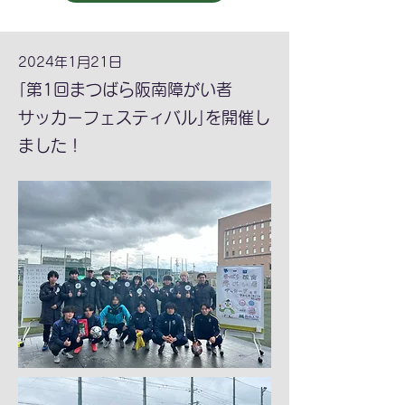
2024年1月21日
｢第1回まつばら阪南障がい者
サッカーフェスティバル｣を開催し
ました！