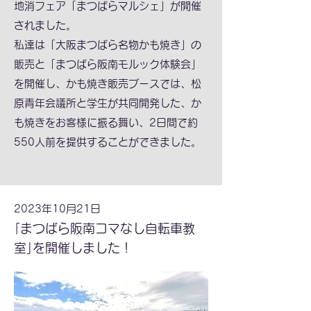
地消フェア「まつばらマルシェ」が開催
されました。
私達は「大阪まつばら名物かも焼き」の
販売と「まつばら阪南モルック体験会」
を開催し、かも焼き販売ブースでは、松
原青年会議所と学生が共同開発した、か
も焼きをお客様に振る舞い、2日間で約
550人前を提供することができました。
2023年10月21日
｢まつばら阪南コマなし自転車教
室｣を開催しました！