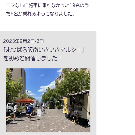
コマなし自転車に乗れなかった19名のう
ち6名が乗れるようになりました。
2023年9月2日-3日
｢まつばら阪南いきいきマルシェ｣
を初めて開催しました！