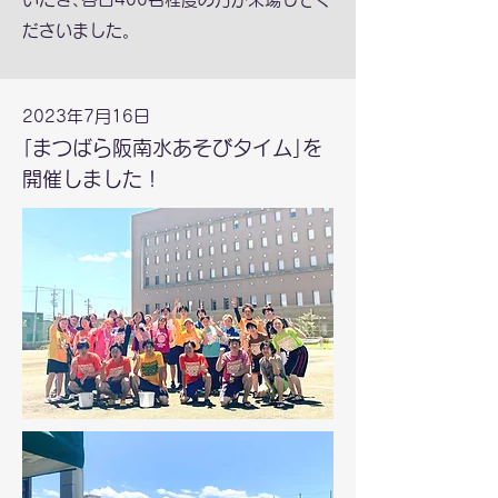
ださいました。
2023年7月16日
｢まつばら阪南水あそびタイム｣を
開催しました！