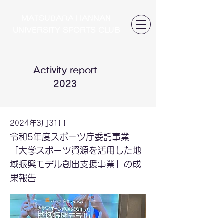
MATSUBARA HANNAN
UNIVERSITY SPORTS CLUB
Activity report
2023
2024年3月31日
令和5年度スポーツ庁委託事業
「大学スポーツ資源を活用した地
域振興モデル創出支援事業」の成
果報告