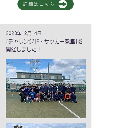
詳細はこちら
2023年12月14日
｢チャレンジド・サッカー教室｣を
開催しました！