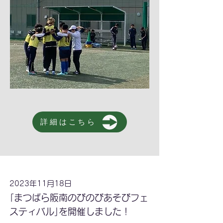
詳細はこちら
2023年11月18日
｢まつばら阪南のびのびあそびフェ
スティバル｣を開催しました！