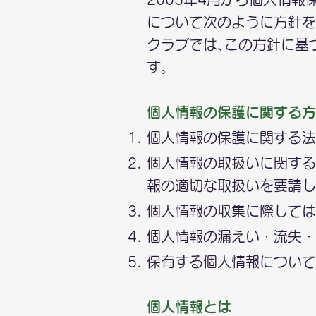
について次のように方針を
クラブでは､この方針に基
す｡
個人情報の保護に関する方
個人情報の保護に関する法
個人情報の取扱いに関する
報の適切な取扱いを要請し
個人情報の収集に際しては
個人情報の漏えい・流失・
保有する個人情報について
個人情報とは