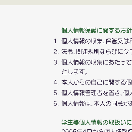
個人情報保護に関する方針
個人情報の収集､保管又は
法令､関連規則ならびにク
個人情報の収集にあたって
とします｡
本人からの自己に関する個
個人情報管理者を置き､個
個人情報は､本人の同意が
学生等個人情報の取扱いに
2005年4月から個人情