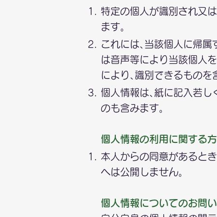
特定の個人が識別され又は
ます。
これには､当該個人に帰属
は音声等により当該個人を
により､識別できるものを
個人情報は､紙に記入若し
のも含みます。
個人情報の利用に関する方
本人からの同意があるとき
へは公開しません。
個人情報についてのお問い